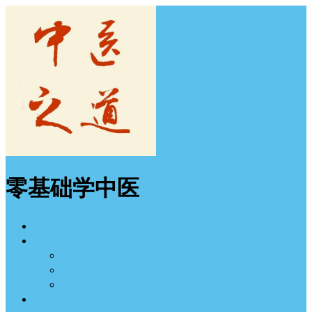
零基础学中医
首页
中医入门
经方学习
中医学习班
中医图谱
中医之道