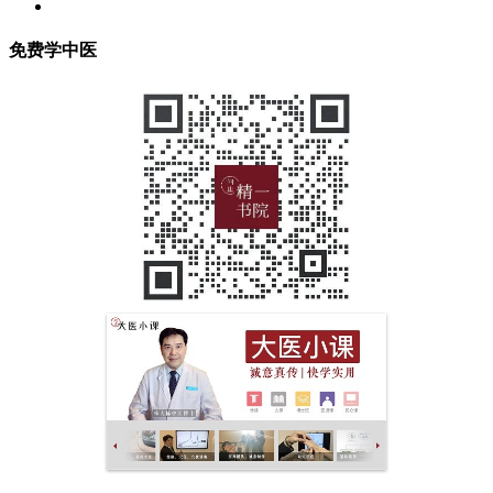
免费学中医