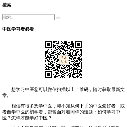
搜索
中医学习者必看
想学习中医您可以微信扫描以上二维码，随时获取最新文
章。
相信有很多想学中医，却不知从何下手的中医爱好者，或
者自学中医的初学者，都曾面对着同样的难题：如何学习中
医？怎样才能学好中医？