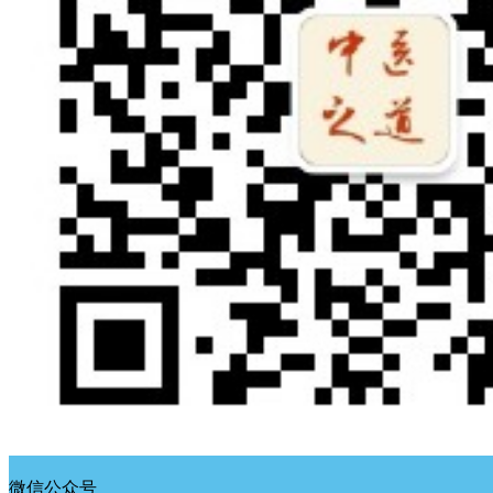
微信公众号