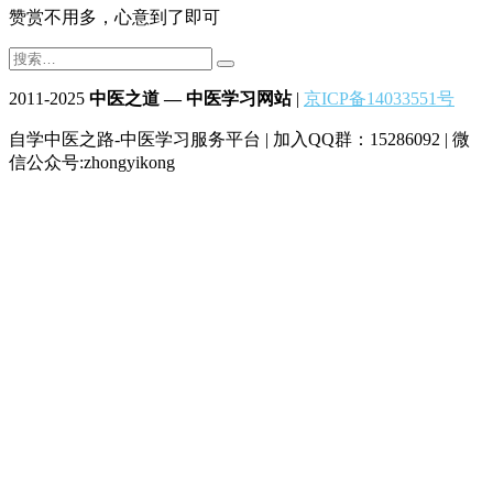
赞赏不用多，心意到了即可
2011-2025
中医之道 — 中医学习网站
|
京ICP备14033551号
自学中医之路-中医学习服务平台 | 加入QQ群：15286092 | 微
信公众号:zhongyikong