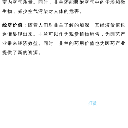
室内空气质量。同时，韭兰还能吸附空气中的尘埃和微
生物，减少空气污染对人体的危害。
经济价值
：随着人们对韭兰了解的加深，其经济价值也
逐渐显现出来。韭兰可以作为观赏植物销售，为园艺产
业带来经济效益。同时，韭兰的药用价值也为医药产业
提供了新的资源。
打赏