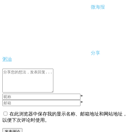
微海报
分享
粥油
*
*
在此浏览器中保存我的显示名称、邮箱地址和网站地址，
以便下次评论时使用。