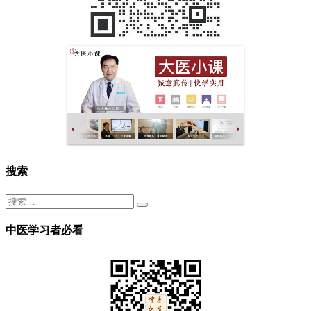
搜索
中医学习者必看