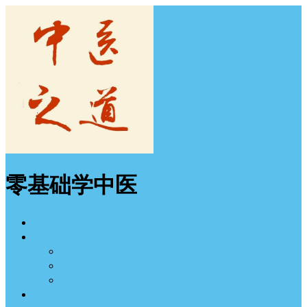
零基础学中医
首页
中医入门
经方学习
中医学习班
中医图谱
中医之道