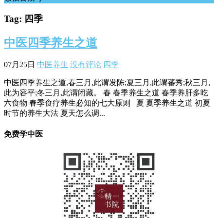
Tag: 四季
中医四季养生之道
07月25日
中医养生
没有评论
四季
中医四季养生之道,春三月,此谓发陈;夏三月,此谓蕃秀;秋三月,
此为容平;冬三月,此谓闭藏。 春 春季养生之道 春季养肝多吃
六食物 春季食疗养生必知的七大原则 夏 夏季养生之道 初夏
时节的养生大法 夏天怎么调...
免费学中医