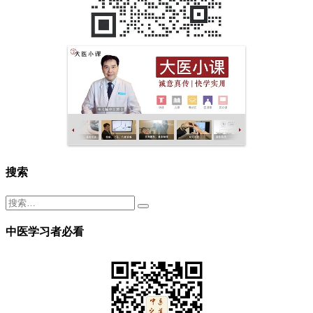
搜索
中医学习者必看