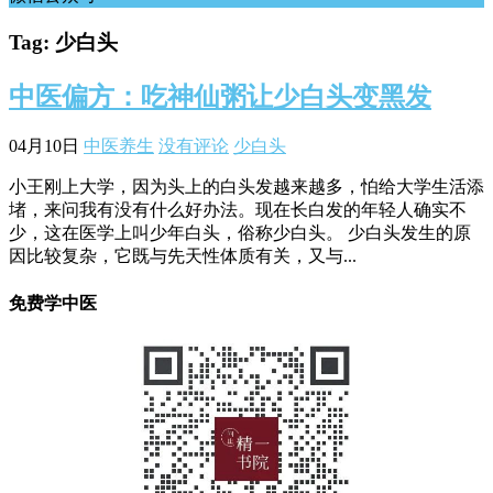
Tag: 少白头
中医偏方：吃神仙粥让少白头变黑发
04月10日
中医养生
没有评论
少白头
小王刚上大学，因为头上的白头发越来越多，怕给大学生活添
堵，来问我有没有什么好办法。现在长白发的年轻人确实不
少，这在医学上叫少年白头，俗称少白头。 少白头发生的原
因比较复杂，它既与先天性体质有关，又与...
免费学中医