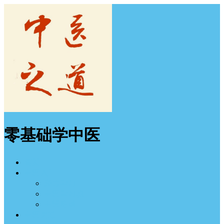
零基础学中医
首页
中医入门
经方学习
中医学习班
中医图谱
中医之道