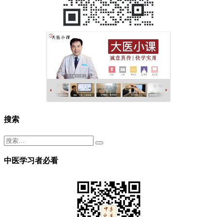
搜索
中医学习者必看