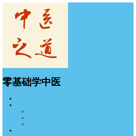
零基础学中医
首页
中医入门
经方学习
中医学习班
中医图谱
中医之道