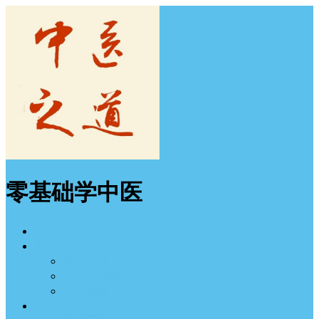
零基础学中医
首页
中医入门
经方学习
中医学习班
中医图谱
中医之道