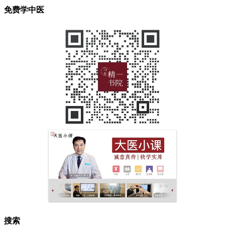
免费学中医
搜索