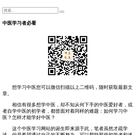
中医学习者必看
想学习中医您可以微信扫描以上二维码，随时获取最新文
章。
相信有很多想学中医，却不知从何下手的中医爱好者，或
者自学中医的初学者，都曾面对着同样的难题：如何学习中
医？怎样才能学好中医？
这个中医学习网站的诞生即来源于此，笔者虽然才疏学
浅，但是希望通过自己的不断努力，可以帮助那些初学者和迷