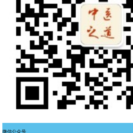
微信公众号