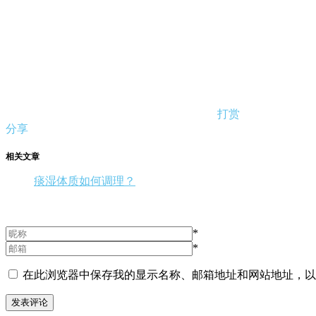
打赏
分享
相关文章
痰湿体质如何调理？
*
*
在此浏览器中保存我的显示名称、邮箱地址和网站地址，以