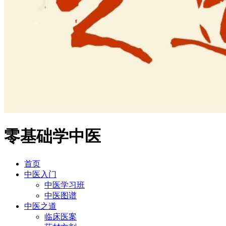
零基础学中医
首页
中医入门
中医学习班
中医图谱
中医之道
临床医案