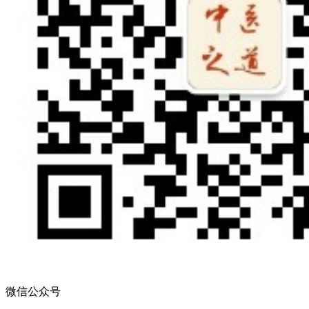
微信公众号