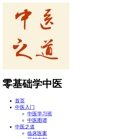
零基础学中医
首页
中医入门
中医学习班
中医图谱
中医之道
临床医案