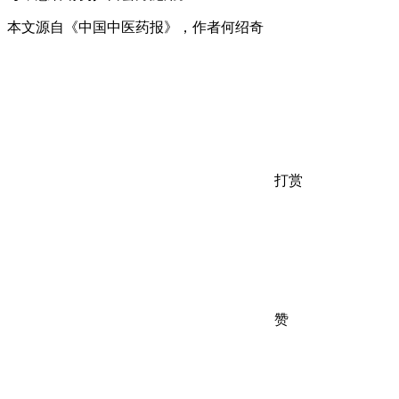
本文源自《中国中医药报》，作者何绍奇
打赏
赞