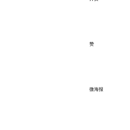
赞
微海报