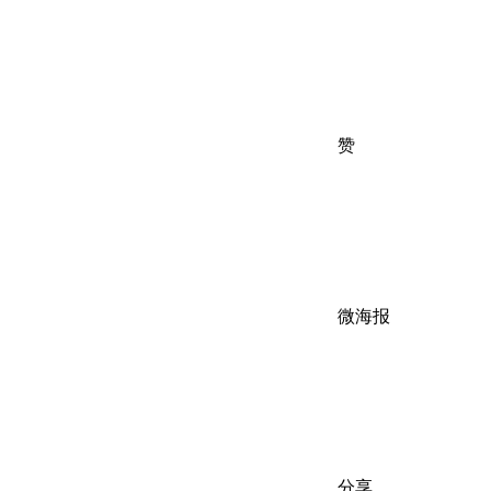
赞
微海报
分享