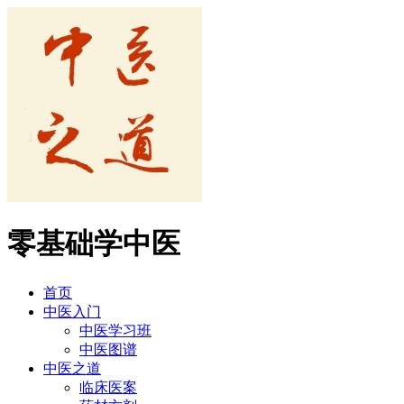
零基础学中医
首页
中医入门
中医学习班
中医图谱
中医之道
临床医案