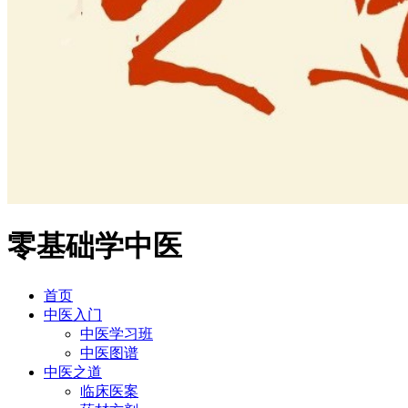
零基础学中医
首页
中医入门
中医学习班
中医图谱
中医之道
临床医案