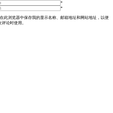
*
*
在此浏览器中保存我的显示名称、邮箱地址和网站地址，以便
次评论时使用。