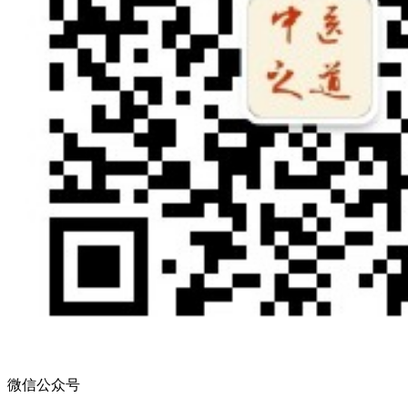
微信公众号