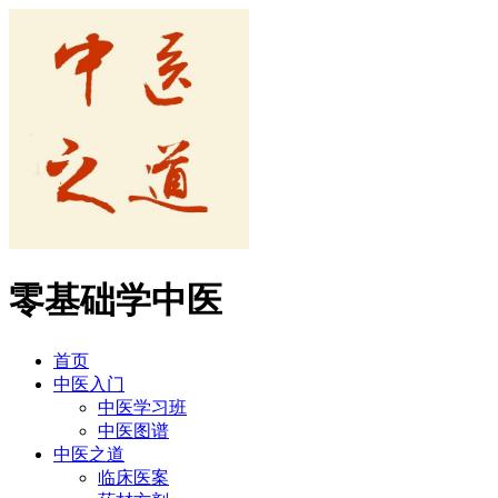
零基础学中医
首页
中医入门
中医学习班
中医图谱
中医之道
临床医案