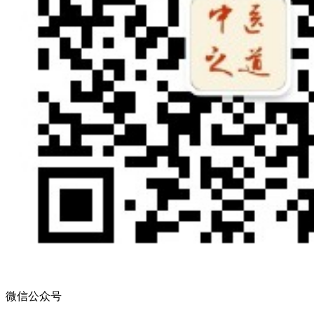
微信公众号