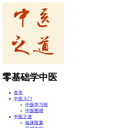
零基础学中医
首页
中医入门
中医学习班
中医图谱
中医之道
临床医案