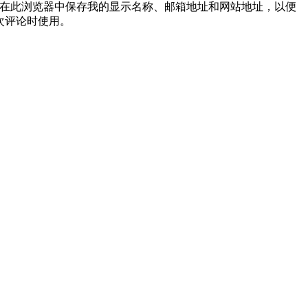
在此浏览器中保存我的显示名称、邮箱地址和网站地址，以便
次评论时使用。