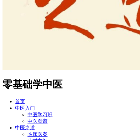
零基础学中医
首页
中医入门
中医学习班
中医图谱
中医之道
临床医案