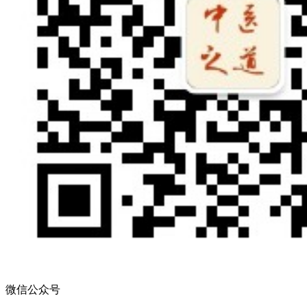
微信公众号