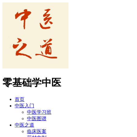
零基础学中医
首页
中医入门
中医学习班
中医图谱
中医之道
临床医案