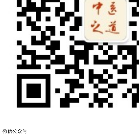
微信公众号