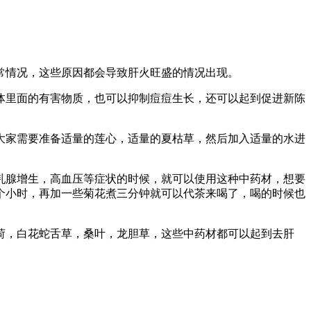
常情况，这些原因都会导致肝火旺盛的情况出现。
体里面的有害物质，也可以抑制痘痘生长，还可以起到促进新陈
大家需要准备适量的莲心，适量的夏枯草，然后加入适量的水进
乳腺增生，高血压等症状的时候，就可以使用这种中药材，想要
个小时，再加一些菊花煮三分钟就可以代茶来喝了，喝的时候也
荷，白花蛇舌草，桑叶，龙胆草，这些中药材都可以起到去肝