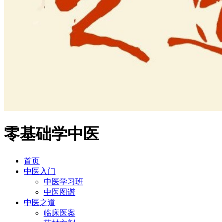
零基础学中医
首页
中医入门
中医学习班
中医图谱
中医之道
临床医案