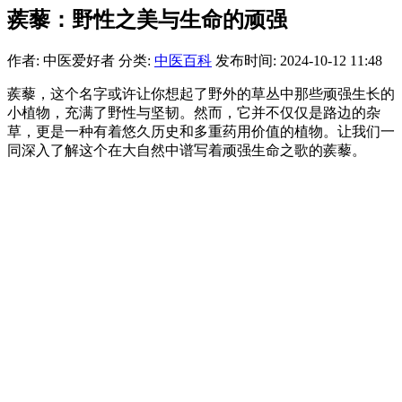
蒺藜：野性之美与生命的顽强
作者: 中医爱好者
分类:
中医百科
发布时间: 2024-10-12 11:48
蒺藜，这个名字或许让你想起了野外的草丛中那些顽强生长的
小植物，充满了野性与坚韧。然而，它并不仅仅是路边的杂
草，更是一种有着悠久历史和多重药用价值的植物。让我们一
同深入了解这个在大自然中谱写着顽强生命之歌的蒺藜。