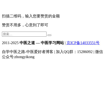
扫描二维码，输入您要赞赏的金额
赞赏不用多，心意到了即可
2011-2025
中医之道 — 中医学习网站
|
京ICP备14033551号
自学中医之路-中医爱好者博客 | 加入QQ群：15286092 | 微信
公众号:zhongyikong