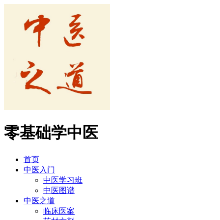
零基础学中医
首页
中医入门
中医学习班
中医图谱
中医之道
临床医案