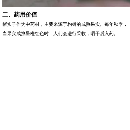
二、药用价值
楮实子作为中药材，主要来源于构树的成熟果实。每年秋季，
当果实成熟呈橙红色时，人们会进行采收，晒干后入药。