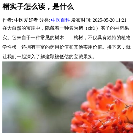
楮实子怎么读，是什么
作者: 中医爱好者
分类:
中医百科
发布时间: 2025-05-20 11:21
在大自然的宝库中，隐藏着一种名为楮（chǔ ）实子的神奇果
实。它来自于一种常见的树木——构树，不仅具有独特的植物
学性状，还拥有丰富的药用价值和其他实用价值。接下来，就
让我们一起深入了解这颗被低估的宝藏果实。