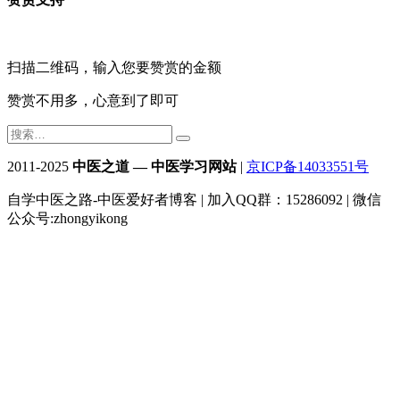
扫描二维码，输入您要赞赏的金额
赞赏不用多，心意到了即可
2011-2025
中医之道 — 中医学习网站
|
京ICP备14033551号
自学中医之路-中医爱好者博客 | 加入QQ群：15286092 | 微信
公众号:zhongyikong