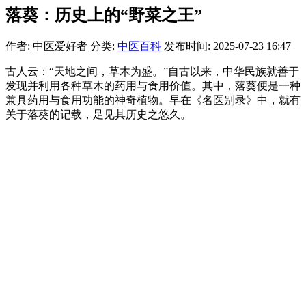
落葵：历史上的“野菜之王”
作者: 中医爱好者
分类:
中医百科
发布时间: 2025-07-23 16:47
古人云：“天地之间，草木为盛。”自古以来，中华民族就善于
发现并利用各种草木的药用与食用价值。其中，落葵便是一种
兼具药用与食用功能的神奇植物。早在《名医别录》中，就有
关于落葵的记载，足见其历史之悠久。