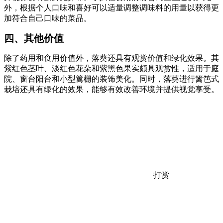
外，根据个人口味和喜好可以适量调整调味料的用量以获得更
加符合自己口味的菜品。
四、其他价值
除了药用和食用价值外，落葵还具有观赏价值和绿化效果。其
紫红色茎叶、淡红色花朵和紫黑色果实颇具观赏性，适用于庭
院、窗台阳台和小型篱栅的装饰美化。同时，落葵进行篱笆式
栽培还具有绿化的效果，能够有效改善环境并提供视觉享受。
打赏