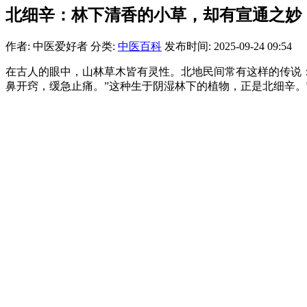
北细辛：林下清香的小草，却有宣通之妙
作者: 中医爱好者
分类:
中医百科
发布时间: 2025-09-24 09:54
在古人的眼中，山林草木皆有灵性。北地民间常有这样的传说
鼻开窍，缓急止痛。”这种生于阴湿林下的植物，正是北细辛。