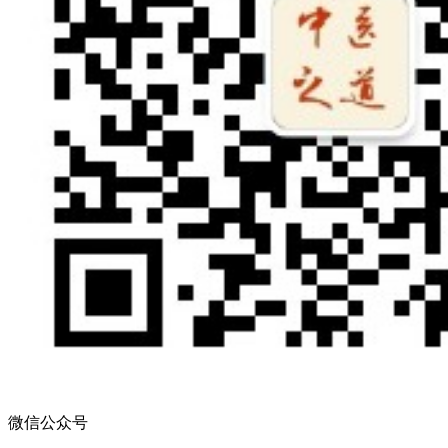
微信公众号