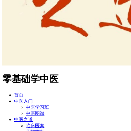
零基础学中医
首页
中医入门
中医学习班
中医图谱
中医之道
临床医案