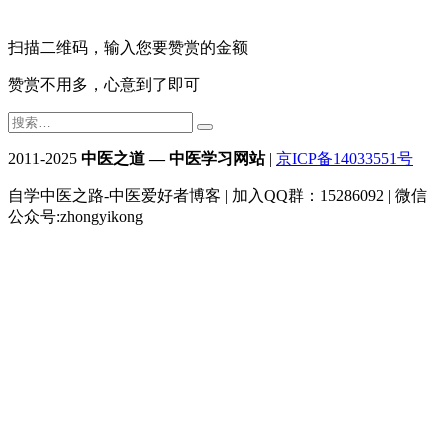
扫描二维码，输入您要赞赏的金额
赞赏不用多，心意到了即可
2011-2025
中医之道 — 中医学习网站
|
京ICP备14033551号
自学中医之路-中医爱好者博客 | 加入QQ群：15286092 | 微信
公众号:zhongyikong