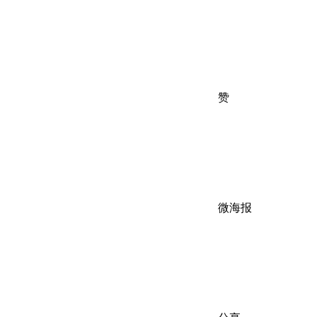
赞
微海报