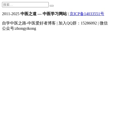
2011-2025
中医之道 — 中医学习网站
|
京ICP备14033551号
自学中医之路-中医爱好者博客 | 加入QQ群：15286092 | 微信
公众号:zhongyikong