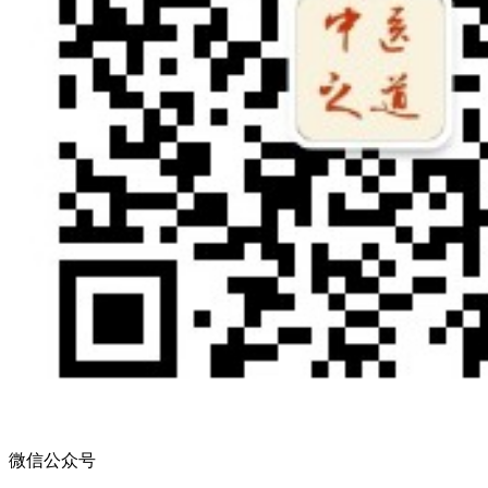
微信公众号