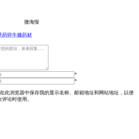
微海报
草药
怀牛膝
药材
*
*
在此浏览器中保存我的显示名称、邮箱地址和网站地址，以便
次评论时使用。