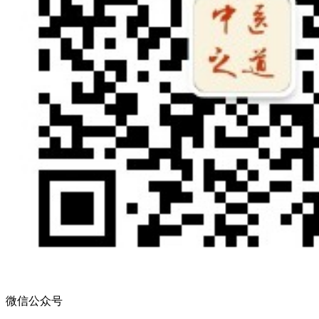
微信公众号