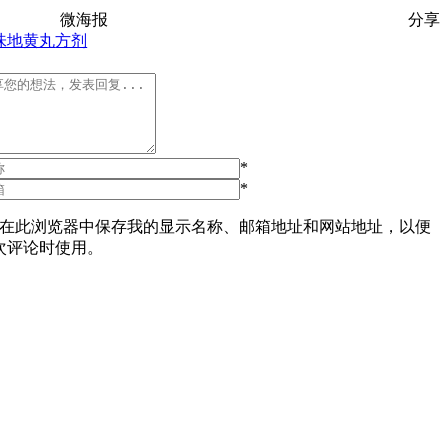
微海报
分享
味地黄丸
方剂
*
*
在此浏览器中保存我的显示名称、邮箱地址和网站地址，以便
次评论时使用。