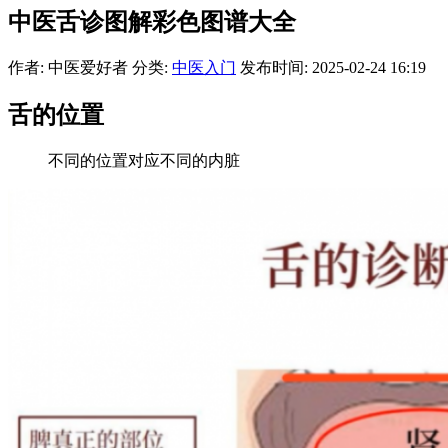
中医舌诊图解彩色图谱大全
作者: 中医爱好者
分类:
中医入门
发布时间: 2025-02-24 16:19
舌的位置
不同的位置对应不同的内脏