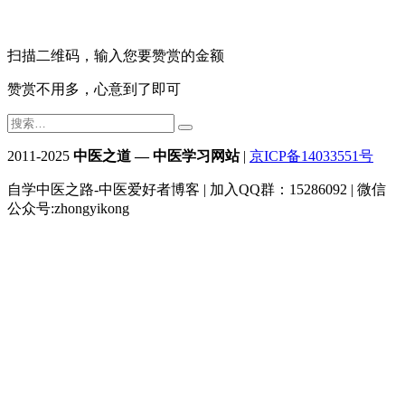
扫描二维码，输入您要赞赏的金额
赞赏不用多，心意到了即可
2011-2025
中医之道 — 中医学习网站
|
京ICP备14033551号
自学中医之路-中医爱好者博客 | 加入QQ群：15286092 | 微信
公众号:zhongyikong