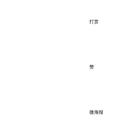
打赏
赞
微海报