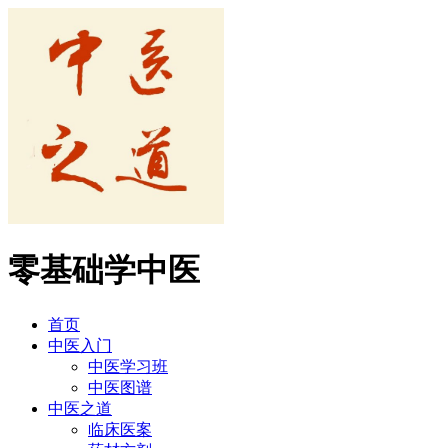
零基础学中医
首页
中医入门
中医学习班
中医图谱
中医之道
临床医案