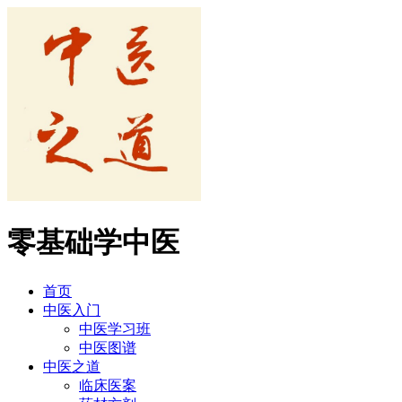
零基础学中医
首页
中医入门
中医学习班
中医图谱
中医之道
临床医案