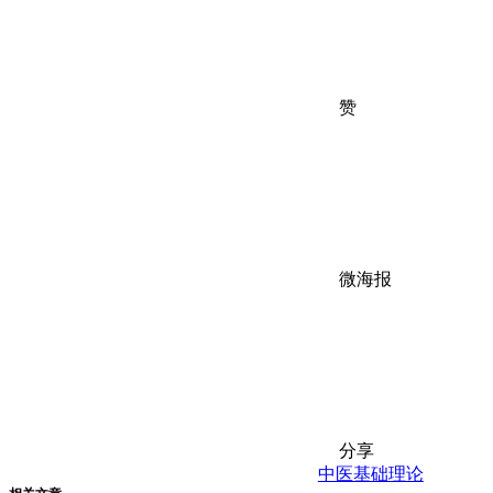
赞
微海报
分享
中医基础理论