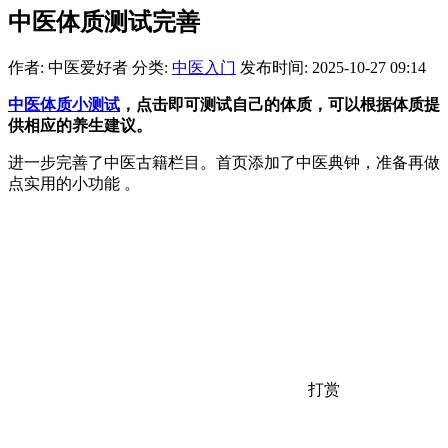
中医体质测试完善
作者: 中医爱好者
分类:
中医入门
发布时间: 2025-10-27 09:14
中医体质小测试
，点击即可测试自己的体质，可以根据体质提
供相应的养生建议。
进一步完善了中医古籍栏目。首页添加了中医典钟，准备再做
点实用的小功能 。
打赏