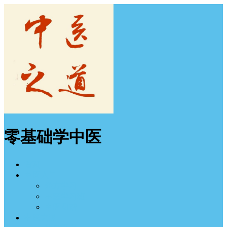
零基础学中医
首页
中医入门
经方学习
中医学习班
中医图谱
中医之道