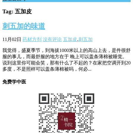
Tag: 五加皮
刺五加的味道
11月02日
药材方剂
没有评论
五加皮
,
刺五加
我觉得，盛夏季节，到海拔1000米以上的高山上去，是件很舒
服的事儿，而最舒服的地方在于 晚上可以盖条薄棉被睡觉。
说到这里你可能会笑，那有什么了不起的？在家把空调开到20
多度，不是照样可以盖条薄棉被吗，何必...
免费学中医