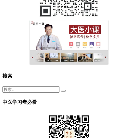
搜索
中医学习者必看