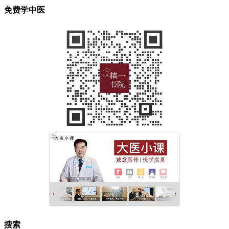
免费学中医
搜索