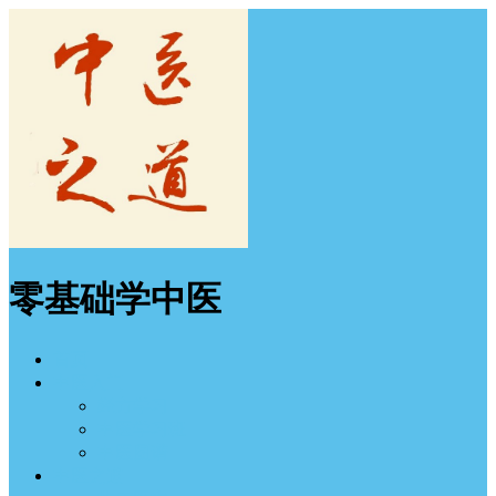
零基础学中医
首页
中医入门
经方学习
中医学习班
中医图谱
中医之道