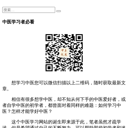
中医学习者必看
想学习中医您可以微信扫描以上二维码，随时获取最新文
章。
相信有很多想学中医，却不知从何下手的中医爱好者，或
者自学中医的初学者，都曾面对着同样的难题：如何学习中
医？怎样才能学好中医？
这个中医学习网站的诞生即来源于此，笔者虽然才疏学
浅，但是希望通过自己的不断努力，可以帮助那些初学者和迷