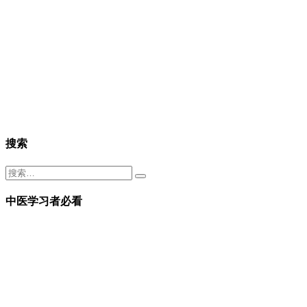
搜索
中医学习者必看