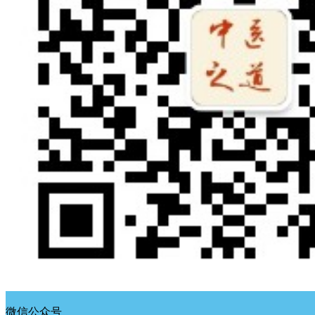
微信公众号