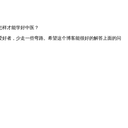
怎样才能学好中医？
好者，少走一些弯路。希望这个博客能很好的解答上面的问