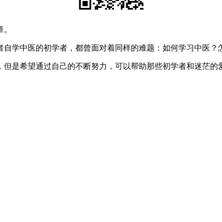
章。
自学中医的初学者，都曾面对着同样的难题：如何学习中医？
但是希望通过自己的不断努力，可以帮助那些初学者和迷茫的爱