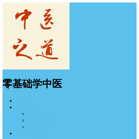
零基础学中医
首页
中医入门
经方学习
中医学习班
中医图谱
中医之道