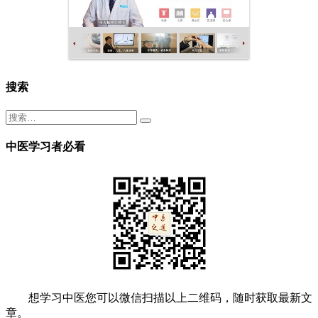
搜索
中医学习者必看
想学习中医您可以微信扫描以上二维码，随时获取最新文
章。