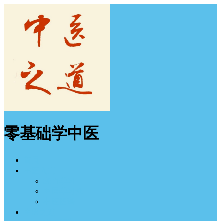
零基础学中医
首页
中医入门
经方学习
中医学习班
中医图谱
中医之道