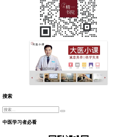
搜索
中医学习者必看