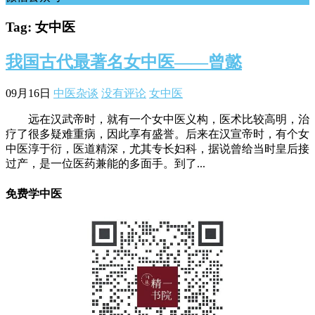
Tag: 女中医
我国古代最著名女中医——曾懿
09月16日
中医杂谈
没有评论
女中医
远在汉武帝时，就有一个女中医义构，医术比较高明，治
疗了很多疑难重病，因此享有盛誉。后来在汉宣帝时，有个女
中医淳于衍，医道精深，尤其专长妇科，据说曾给当时皇后接
过产，是一位医药兼能的多面手。到了...
免费学中医