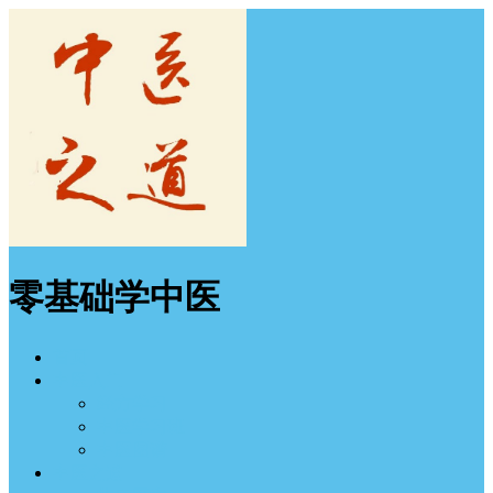
零基础学中医
首页
中医入门
经方学习
中医学习班
中医图谱
中医之道