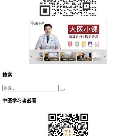
搜索
中医学习者必看