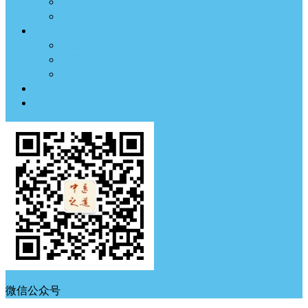
临床医案
药材方剂
中医养生
体质测试
中医典钟
节气养生
中医古籍
中医杂谈
微信公众号