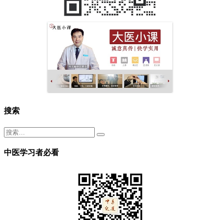
搜索
中医学习者必看