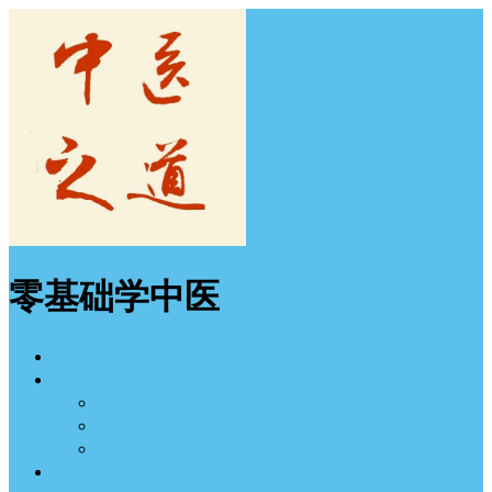
零基础学中医
首页
中医入门
经方学习
中医学习班
中医图谱
中医之道