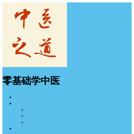
零基础学中医
首页
中医入门
经方学习
中医学习班
中医图谱
中医之道