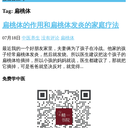
Tag: 扁桃体
扁桃体的作用和扁桃体发炎的家庭疗法
07月18日
中医养生
没有评论
扁桃体
最近我的一个好朋友家里，夫妻俩为了孩子在冷战。他家的孩
子经常扁桃体发炎，然后就发烧。所以医生建议把这个孩子的
扁桃体给摘掉，所以小孩的妈妈就说，医生都建议了，那就把
它摘掉，可是爸爸就坚决反对，就觉得...
免费学中医