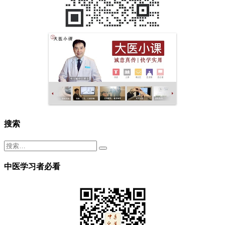
搜索
中医学习者必看