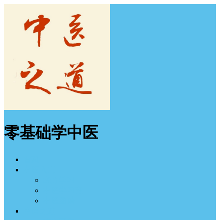
零基础学中医
首页
中医入门
经方学习
中医学习班
中医图谱
中医之道