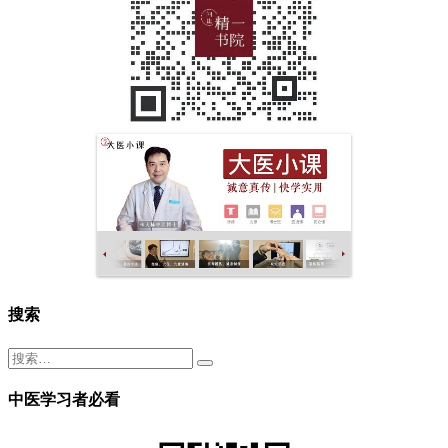
搜索
中医学习者必看