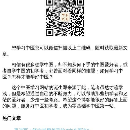
想学习中医您可以微信扫描以上二维码，随时获取最新文
章。
相信有很多想学中医，却不知从何下手的中医爱好者，或
者自学中医的初学者，都曾面对着同样的难题：如何学习中
医？怎样才能学好中医？
这个中医学习网站的诞生即来源于此，笔者虽然才疏学
浅，但是希望通过自己的不断努力，可以帮助那些初学者和迷
茫的爱好者，少走一些弯路。希望这个博客能很好的解答上面
的问题，服务好中医初学者，成为零基础学中医第一站。
热门文章