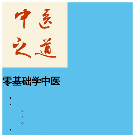
零基础学中医
首页
中医入门
经方学习
中医学习班
中医图谱
中医之道