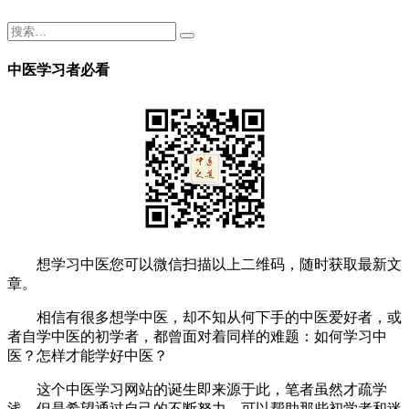
中医学习者必看
想学习中医您可以微信扫描以上二维码，随时获取最新文
章。
相信有很多想学中医，却不知从何下手的中医爱好者，或
者自学中医的初学者，都曾面对着同样的难题：如何学习中
医？怎样才能学好中医？
这个中医学习网站的诞生即来源于此，笔者虽然才疏学
浅，但是希望通过自己的不断努力，可以帮助那些初学者和迷