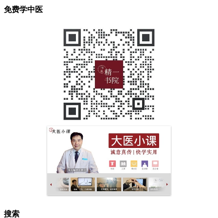
免费学中医
搜索