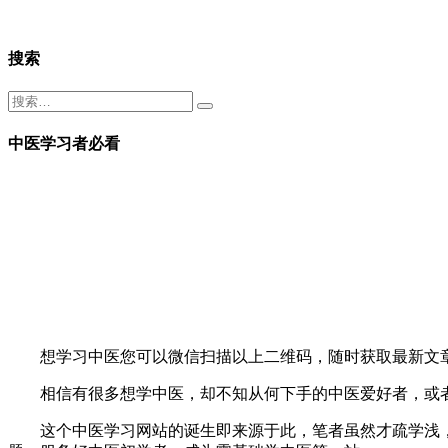
搜索
中医学习者必看
想学习中医您可以微信扫描以上二维码，随时获取最新文
相信有很多想学中医，却不知从何下手的中医爱好者，或者
这个中医学习网站的诞生即来源于此，笔者虽然才疏学浅，