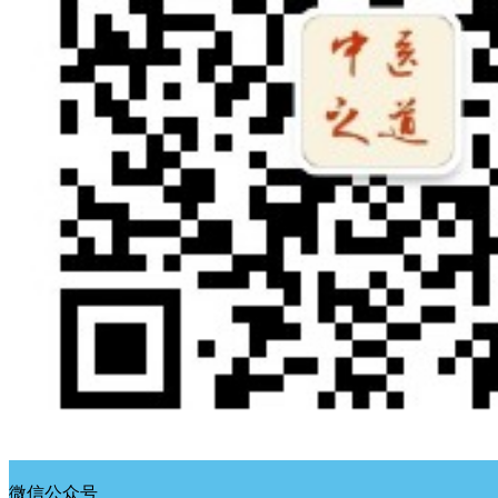
微信公众号