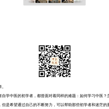
章。
自学中医的初学者，都曾面对着同样的难题：如何学习中医？
但是希望通过自己的不断努力，可以帮助那些初学者和迷茫的爱