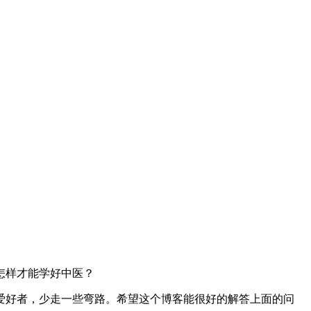
怎样才能学好中医？
好者，少走一些弯路。希望这个博客能很好的解答上面的问