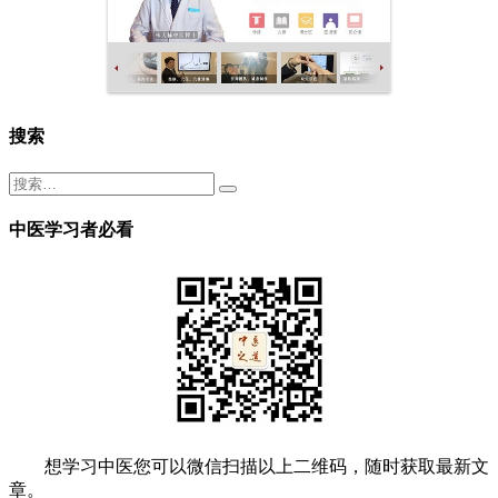
搜索
中医学习者必看
想学习中医您可以微信扫描以上二维码，随时获取最新文
章。