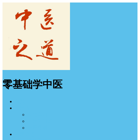
零基础学中医
首页
中医入门
经方学习
中医学习班
中医图谱
中医之道