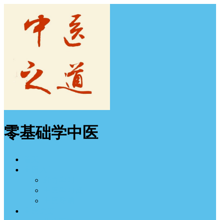
零基础学中医
首页
中医入门
经方学习
中医学习班
中医图谱
中医之道