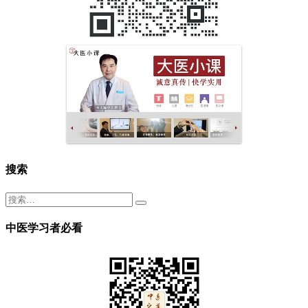
搜索
中医学习者必看