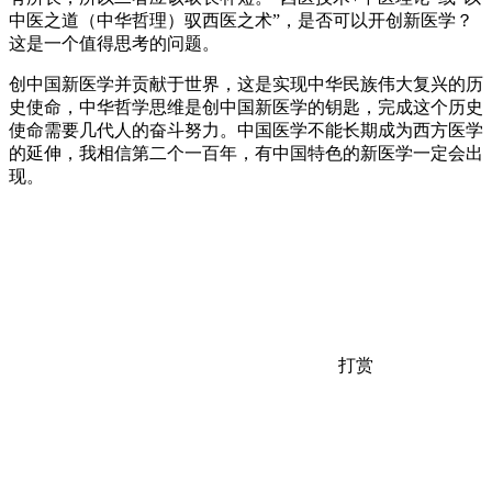
中医之道（中华哲理）驭西医之术”，是否可以开创新医学？
这是一个值得思考的问题。
创中国新医学并贡献于世界，这是实现中华民族伟大复兴的历
史使命，中华哲学思维是创中国新医学的钥匙，完成这个历史
使命需要几代人的奋斗努力。中国医学不能长期成为西方医学
的延伸，我相信第二个一百年，有中国特色的新医学一定会出
现。
打赏