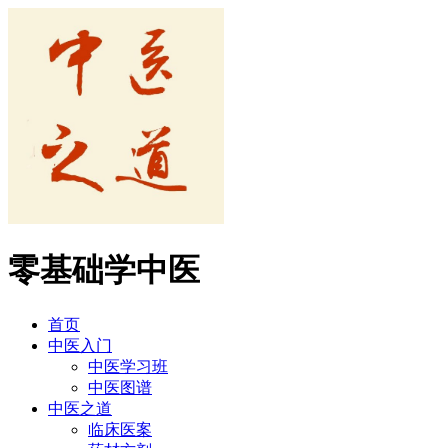
零基础学中医
首页
中医入门
中医学习班
中医图谱
中医之道
临床医案