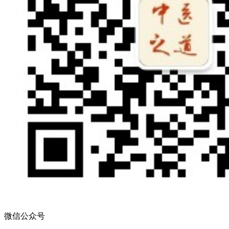
微信公众号