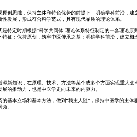
现原创思维，保持主体和特色优势的前提下，明确学科前沿，建
新性发展，形成符合科学范式，具有现代品质的理论体系。
式是特定时期根据“科学共同体”理论体系特征制定的一套理论原
下特征：保持原创，筑牢中医传承之基；明确学科前沿，建立概
增添新知识，在原理、技术、方法等某个或多个方面实现重大变
发展的推动力，也是中医学走向未来的内驱力。
药的基本立场和基本方法，做到“我主人随”，保持中医学的主体
同频。