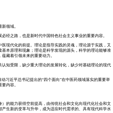
维新领域。
展必经之路，也是新时代中国特色社会主义事业的重要内容。
中医现代化的前提。理论是指导实践的灵魂，理论源于实践，又
读基本原理和现象；理论是科学发现的源头，科学的理论能够准
，蕴藏着引领未来的重要动力。
共认知受限，缺少重大理论的发展转化，缺少对基础理论的现代
动习近平总书记提出的“四个面向”在中医药领域落实的重要举
重要内容。
身）的能力获得空前提高，由传统社会和文化向现代化社会和文
都产生新的变革与升华，成为适应时代需求的、具有现代科学水