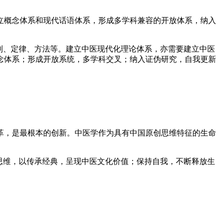
立概念体系和现代话语体系，形成多学科兼容的开放体系，纳入
则、定律、方法等。建立中医现代化理论体系，亦需要建立中医
念体系；形成开放系统，多学科交叉；纳入证伪研究，自我更新
革，是最根本的创新。中医学作为具有中国原创思维特征的生命
思维，以传承经典，呈现中医文化价值；保持自我，不断释放生