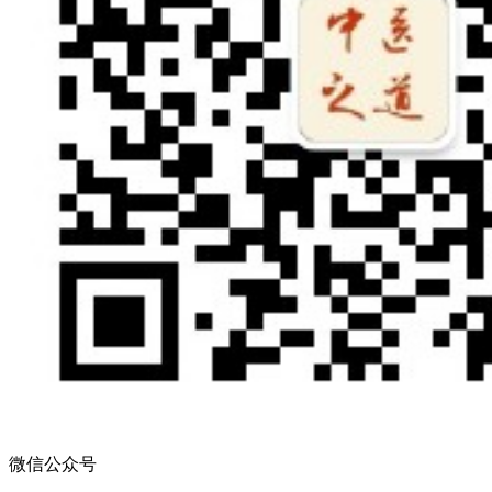
微信公众号