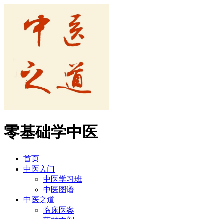
零基础学中医
首页
中医入门
中医学习班
中医图谱
中医之道
临床医案