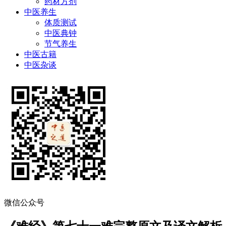
药材方剂
中医养生
体质测试
中医典钟
节气养生
中医古籍
中医杂谈
微信公众号