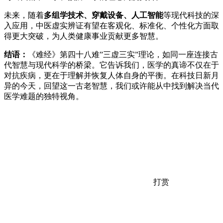
未来，随着
多组学技术、穿戴设备、人工智能
等现代科技的深
入应用，中医虚实辨证有望在客观化、标准化、个性化方面取
得更大突破，为人类健康事业贡献更多智慧。
结语：
《难经》第四十八难”三虚三实”理论，如同一座连接古
代智慧与现代科学的桥梁。它告诉我们，医学的真谛不仅在于
对抗疾病，更在于理解并恢复人体自身的平衡。在科技日新月
异的今天，回望这一古老智慧，我们或许能从中找到解决当代
医学难题的独特视角。
打赏