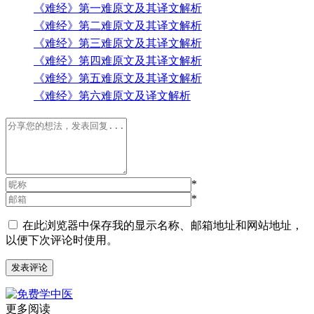
《难经》第一难原文及其译文解析
《难经》第二难原文及其译文解析
《难经》第三难原文及其译文解析
《难经》第四难原文及其译文解析
《难经》第五难原文及其译文解析
《难经》第六难原文及译文解析
*
*
在此浏览器中保存我的显示名称、邮箱地址和网站地址，
以便下次评论时使用。
更多阅读